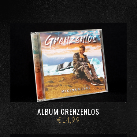
ALBUM GRENZENLOS
€
14,99