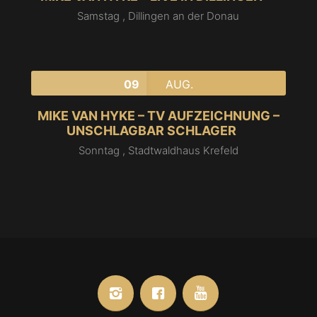
Samstag ,
Dillingen an der Donau
09
AUG.
MIKE VAN HYKE – TV AUFZEICHNUNG –
UNSCHLAGBAR SCHLAGER
Sonntag ,
Stadtwaldhaus Krefeld