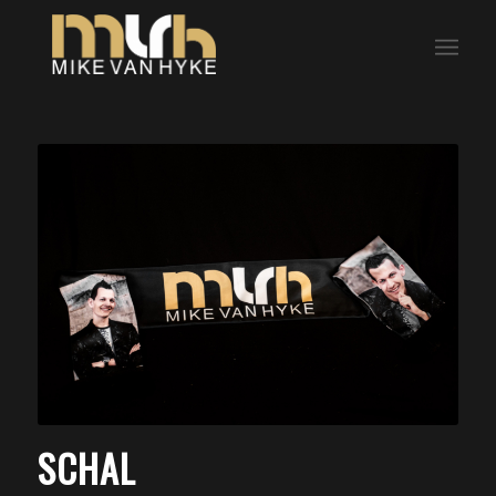
SCHAL