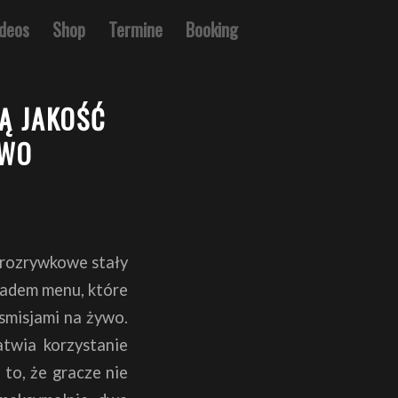
ideos
Shop
Termine
Booking
Ą JAKOŚĆ
YWO
 rozrywkowe stały
kładem menu, które
nsmisjami na żywo.
atwia korzystanie
to, że gracze nie