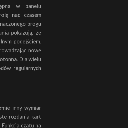
tępna w panelu
rolę nad czasem
yznaczonego progu
ania pokazują, że
lnym podejściem.
wprowadzając nowe
notonna. Dla wielu
odów regularnych
łnie inny wymiar
ste rozdania kart
. Funkcja czatu na