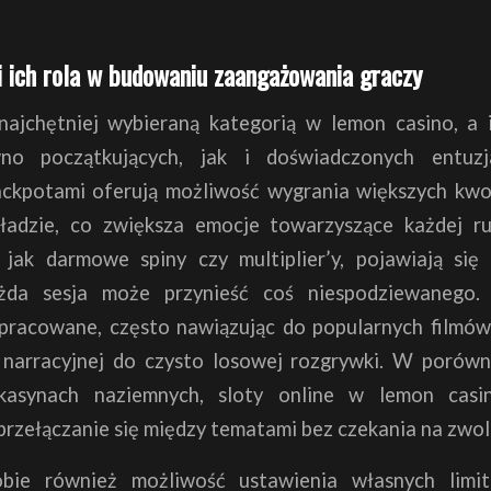
i ich rola w budowaniu zaangażowania graczy
najchętniej wybieraną kategorią w lemon casino, a
wno początkujących, jak i doświadczonych entuzj
ckpotami oferują możliwość wygrania większych kwo
ładzie, co zwiększa emocje towarzyszące każdej ru
jak darmowe spiny czy multiplier’y, pojawiają się 
żda sesja może przynieść coś niespodziewanego. 
racowane, często nawiązując do popularnych filmów 
narracyjnej do czysto losowej rozgrywki. W porówn
asynach naziemnych, sloty online w lemon casi
rzełączanie się między tematami bez czekania na zwol
obie również możliwość ustawienia własnych limi