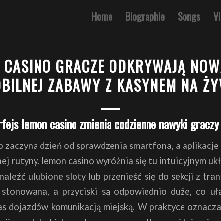
Home
Biographie
Songs
V
 CASINO GRACZE ODKRYWAJĄ NOW
BILNEJ ZABAWY Z KASYNEM NA Ż
rfejs lemon casino zmienia codzienne nawyki graczy
b zaczyna dzień od sprawdzenia smartfona, a aplikacje
nej rutyny. lemon casino wyróżnia się tu intuicyjnym u
aleźć ulubione sloty lub przenieść się do sekcji z tra
 stonowana, a przyciski są odpowiednio duże, co uł
as dojazdów komunikacją miejską. W praktyce oznacza 