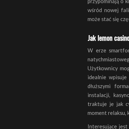
przypominają o k
wśród nowej fal
może stać się cz
Jak lemon casin
W erze smartfon
natychmiastowe
Użytkownicy mogą
idealnie wpisuj
dłuższymi forma
instalacji, kasy
traktuje je jak
moment relaksu, 
Interesujące jes