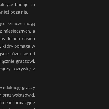
aktyce buduje to
nież poza nią.
ejsu. Gracze mogą
z miesięcznych, a
as. lemon casino
y, który pomaga w
ście różni się od
łącznie graczowi.
 łączy rozrywkę z
w edukację graczy
ch oraz wskazówki,
anie informacyjne