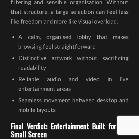
filtering and sensible organisation. Without
that structure, a large selection can feel less
like freedom and more like visual overload.
A calm, organised lobby that makes
browsing feel straightforward
Distinctive artwork without sacrificing
readability
Reliable audio and video in live
entertainment areas
Seamless movement between desktop and
mobile layouts
Final Verdict: Entertainment Built for the
Small Screen