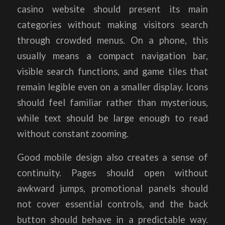
casino website should present its main
categories without making visitors search
through crowded menus. On a phone, this
usually means a compact navigation bar,
visible search functions, and game tiles that
remain legible even on a smaller display. Icons
should feel familiar rather than mysterious,
while text should be large enough to read
without constant zooming.
Good mobile design also creates a sense of
continuity. Pages should open without
awkward jumps, promotional panels should
not cover essential controls, and the back
button should behave in a predictable way.