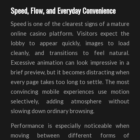
Speed, Flow, and Everyday Convenience
Speed is one of the clearest signs of a mature
online casino platform. Visitors expect the
lobby to appear quickly, images to load
cleanly, and transitions to feel natural.
Excessive animation can look impressive in a
brief preview, but it becomes distracting when
every page takes too long to settle. The most
convincing mobile experiences use motion
selectively, adding atmosphere without
slowing down ordinary browsing.
Performance is especially noticeable when
moving between different forms of