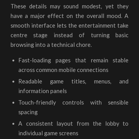
These details may sound modest, yet they
have a major effect on the overall mood. A
smooth interface lets the entertainment take
centre stage instead of turning basic
browsing into a technical chore.
Fast-loading pages that remain stable
across common mobile connections
Readable game titles, menus, and
information panels
Touch-friendly controls with sensible
spacing
A consistent layout from the lobby to
individual game screens