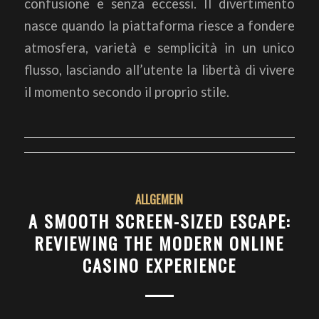
confusione e senza eccessi. Il divertimento
nasce quando la piattaforma riesce a fondere
atmosfera, varietà e semplicità in un unico
flusso, lasciando all’utente la libertà di vivere
il momento secondo il proprio stile.
ALLGEMEIN
A SMOOTH SCREEN-SIZED ESCAPE:
REVIEWING THE MODERN ONLINE
CASINO EXPERIENCE