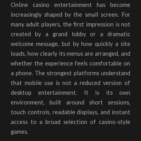
Online casino entertainment has become
increasingly shaped by the small screen. For
many adult players, the first impression is not
created by a grand lobby or a dramatic
welcome message, but by how quickly a site
loads, how clearly its menus are arranged, and
whether the experience feels comfortable on
a phone. The strongest platforms understand
that mobile use is not a reduced version of
desktop entertainment. It is its own
environment, built around short sessions,
touch controls, readable displays, and instant
access to a broad selection of casino-style
games.