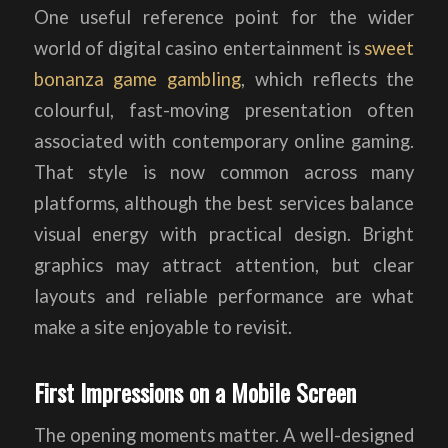
One useful reference point for the wider
world of digital casino entertainment is
sweet
bonanza game gambling
, which reflects the
colourful, fast-moving presentation often
associated with contemporary online gaming.
That style is now common across many
platforms, although the best services balance
visual energy with practical design. Bright
graphics may attract attention, but clear
layouts and reliable performance are what
make a site enjoyable to revisit.
First Impressions on a Mobile Screen
The opening moments matter. A well-designed