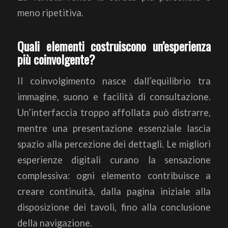
meno ripetitiva.
Quali elementi costruiscono un’esperienza
più coinvolgente?
Il coinvolgimento nasce dall’equilibrio tra
immagine, suono e facilità di consultazione.
Un’interfaccia troppo affollata può distrarre,
mentre una presentazione essenziale lascia
spazio alla percezione dei dettagli. Le migliori
esperienze digitali curano la sensazione
complessiva: ogni elemento contribuisce a
creare continuità, dalla pagina iniziale alla
disposizione dei tavoli, fino alla conclusione
della navigazione.