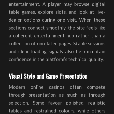
entertainment. A player may browse digital
table games, explore slots, and look at live-
dealer options during one visit. When these
sections connect smoothly, the site feels like
a coherent entertainment hub rather than a
collection of unrelated pages. Stable sessions
and clear loading signals also help maintain
confidence in the platform’s technical quality.
Visual Style and Game Presentation
Modern online casinos often compete
through presentation as much as through
selection. Some favour polished, realistic
tables and restrained colours, while others