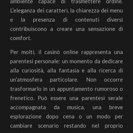
ambiente capace di trasmettere ordine.
L’eleganza dei caratteri, la chiarezza dei menu
e la presenza di contenuti diversi
contribuiscono a creare una sensazione di
comfort.
Per molti, il casinò online rappresenta una
parentesi personale: un momento da dedicare
alla curiosità, alla fantasia e alla ricerca di
un’atmosfera particolare. Non occorre
trasformarlo in un appuntamento rumoroso o
frenetico. Può essere una parentesi serale
accompagnata da musica, una breve
esplorazione dopo cena o un modo per
cambiare scenario restando nel proprio