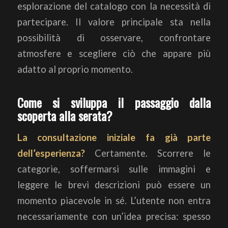
esplorazione del catalogo con la necessità di
partecipare. Il valore principale sta nella
possibilità di osservare, confrontare
atmosfere e scegliere ciò che appare più
adatto al proprio momento.
Come si sviluppa il passaggio dalla
scoperta alla serata?
La consultazione iniziale fa già parte
dell’esperienza?
Certamente. Scorrere le
categorie, soffermarsi sulle immagini e
leggere le brevi descrizioni può essere un
momento piacevole in sé. L’utente non entra
necessariamente con un’idea precisa: spesso