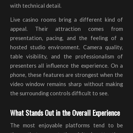
with technical detail.
Live casino rooms bring a different kind of
appeal. Their attraction comes from
presentation, pacing, and the feeling of a
hosted studio environment. Camera quality,
table visibility, and the professionalism of
presenters all influence the experience. On a
phone, these features are strongest when the
video window remains sharp without making
the surrounding controls difficult to see.
What Stands Out in the Overall Experience
The most enjoyable platforms tend to be