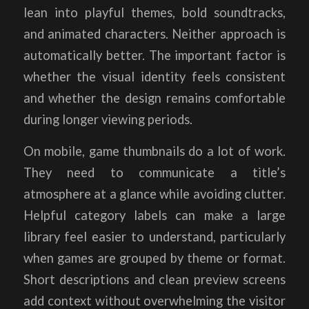
lean into playful themes, bold soundtracks,
and animated characters. Neither approach is
automatically better. The important factor is
whether the visual identity feels consistent
and whether the design remains comfortable
during longer viewing periods.
On mobile, game thumbnails do a lot of work.
They need to communicate a title’s
atmosphere at a glance while avoiding clutter.
Helpful category labels can make a large
library feel easier to understand, particularly
when games are grouped by theme or format.
Short descriptions and clean preview screens
add context without overwhelming the visitor