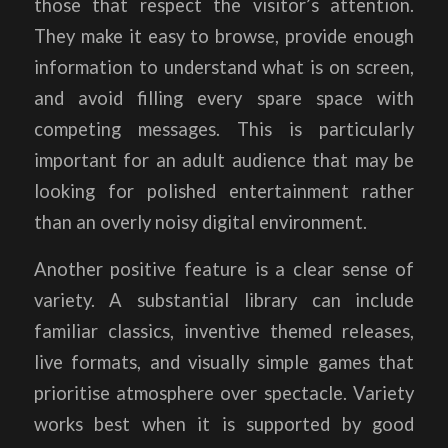
those that respect the visitor’s attention.
They make it easy to browse, provide enough
information to understand what is on screen,
and avoid filling every spare space with
competing messages. This is particularly
important for an adult audience that may be
looking for polished entertainment rather
than an overly noisy digital environment.
Another positive feature is a clear sense of
variety. A substantial library can include
familiar classics, inventive themed releases,
live formats, and visually simple games that
prioritise atmosphere over spectacle. Variety
works best when it is supported by good