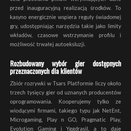
przed inauguracyjną realizacją środków. To
kasyno energicznie wspiera reguły świadomej
gry, udostępniając narzędzia takie jako limity
wkładów, czasowe wstrzymanie profilu i
możliwość trwałej autoeksluzji.
Rozbudowany wybór gier dostępnych
przeznaczonych dla klientów
Zbiór rozrywki w Tsars Platformie liczy około
trzech tysięcy gier od uznanych producentów
oprogramowania. Kooperujemy tylko ze
wiodącymi firmami, takiego typu jak NetEnt,
Microgaming, Play n GO, Pragmatic Play,
Evolution Gaming i Yggdrasil, a to daje