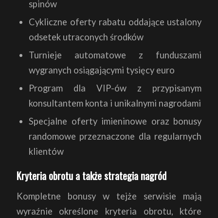
spinów
Cykliczne oferty rabatu oddające ustalony
odsetek utraconych środków
Turnieje automatowe z funduszami
wygranych osiągającymi tysięcy euro
Program dla VIP-ów z przypisanym
konsultantem konta i unikalnymi nagrodami
Specjalne oferty imieninowe oraz bonusy
randomowe przeznaczone dla regularnych
klientów
Kryteria obrotu a także strategia nagród
Kompletne bonusy w tejże serwisie mają
wyraźnie określone kryteria obrotu, które