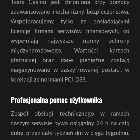
Tsars Casino jest chroniona przy pomocy
zaawansowane mechanizmy bezpieczeństwa.
Współpracujemy tylko ze posiadającymi
licencję firmami serwisów finansowych, co
wypełniają najwyższe normy ochrony
międzynarodowego. Wartości kartach
płatniczej oraz dane pieniężne zostają
magazynowane w zaszyfrowanej postaci, w
korelacji ze normami PCI DSS.
Profesjonalna pomoc użytkownika
Zespół obsługi technicznego w ramach
naszym serwisie bywa osiągalny 24 h na całą
dobę, przez cały tydzień dni w ciągu tygodniu.