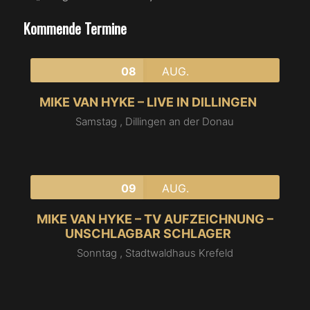
Kommende Termine
08
AUG.
MIKE VAN HYKE – LIVE IN DILLINGEN
Samstag ,
Dillingen an der Donau
09
AUG.
MIKE VAN HYKE – TV AUFZEICHNUNG –
UNSCHLAGBAR SCHLAGER
Sonntag ,
Stadtwaldhaus Krefeld