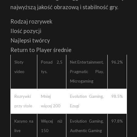
najwyższą jakość obrazową i stabilność gry.
Rodzaj rozrywek
Ilość pozycji
Najlepsi twórcy
Return to Player średnie
Sloty
Ponad 2,5
Net Entertainment,
96.2%
video
tys.
Pragmatic Play,
Microgaming
Rozrywki
Mniej
Evolution Gaming,
98.5%
przy stole
więcej 200
Ezugi
Kasyno na
Więcej niż
Evolution Gaming,
97.8%
live
150
Authentic Gaming