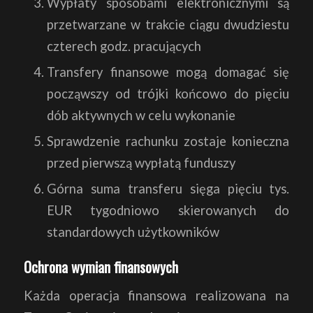
Wypłaty sposobami elektronicznymi są
przetwarzane w trakcie ciągu dwudziestu
czterech godz. pracujących
Transfery finansowe mogą domagać się
począwszy od trójki końcowo do pięciu
dób aktywnych w celu wykonanie
Sprawdzenie rachunku zostaje konieczna
przed pierwszą wypłatą funduszy
Górna suma transferu sięga pięciu tys.
EUR tygodniowo skierowanych do
standardowych użytkowników
Ochrona wymian finansowych
Każda operacja finansowa realizowana na