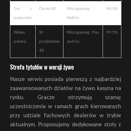
Gry z
Około 80
Microgaming,
94.5%
jackpotem
NetEnt
Wideo
W
Microgaming, Play
99.1%
pokera
przybliżeniu
and Go
40
Strefa tytułów w wersji żywo
Nasze serwis posiada pierwszą z najbardziej
zaawansowanych działów na żywo kasyna na
rynku. Gracze otrzymują szansę
uczestniczenia w ramach grach kierowanych
przy udziale fachowych dealerów w trybie
aktualnym. Proponujemy dedykowane stoły z