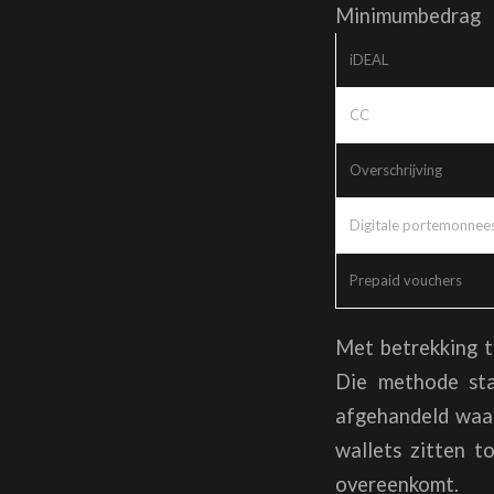
Minimumbedrag
iDEAL
CC
Overschrijving
Digitale portemonnee
Prepaid vouchers
Met betrekking t
Die methode sta
afgehandeld waar
wallets zitten t
overeenkomt.