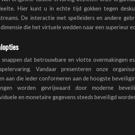
eelte. Hier kunt u in echte tijd gokken tegen desku
streams. De interactie met spelleiders en andere gebr
dimensie die het virtuele wedden naar een superieur ec
lopties
 snappen dat betrouwbare en vlotte overmakingen ess
spelervaring. Vandaar presenteren onze organisat
n aan die ieder conformeren aan de hoogste beveiligi
lingen worden gevrijwaard door moderne beveilig
viduele en monetaire gegevens steeds beveiligd worde