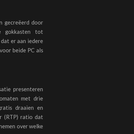
en gecreëerd door
le gokkasten tot
dat er aan iedere
 voor beide PC als
satie presenteren
utomaten met drie
ratis draaien en
r (RTP) ratio dat
 nemen over welke