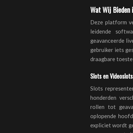
Wat Wij Bieden 
Deze platform ve
leidende softwa
geavanceerde liv
gebruiker iets ge
draagbare toestel
Slots en Videoslots
Slots represente
honderden versch
rollen tot geav
oplopende hoofdp
expliciet wordt 