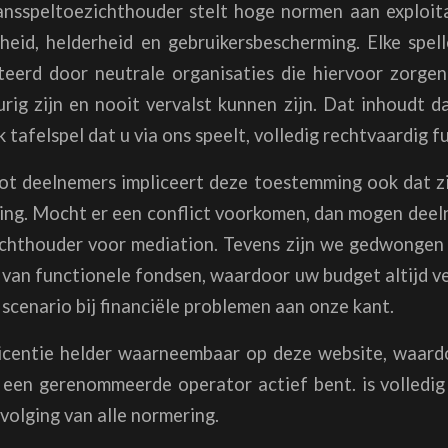
ansspeltoezichthouder stelt hoge normen aan exploit
heid, helderheid en gebruikersbescherming. Elke spell
eerd door neutrale organisaties die hiervoor zorgen
rig zijn en nooit vervalst kunnen zijn. Dat inhoudt d
 tafelspel dat u via ons speelt, volledig rechtvaardig f
ot deelnemers impliceert deze toestemming ook dat zij
ing. Mocht er een conflict voorkomen, dan mogen deeln
chthouder voor mediation. Tevens zijn we gedwongen
van functionele fondsen, waardoor uw budget altijd veili
 scenario bij financiële problemen aan onze kant.
icentie helder waarneembaar op deze website, waard
j een gerenommeerde operator actief bent. is volledig
pvolging van alle normering.