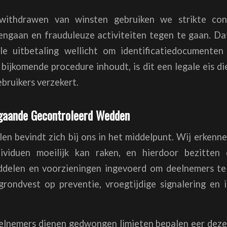
withdrawen van winsten gebruiken we strikte con
engaan en frauduleuze activiteiten tegen te gaan. Da
ële uitbetaling wellicht om identificatiedocumente
bijkomende procedure inhoudt, is dit een legale eis di
ebruikers verzekert.
gaande Gecontroleerd Wedden
n bevindt zich bij ons in het middelpunt. Wij erkenn
dividuen moeilijk kan raken, en hierdoor bezitten 
delen en voorzieningen ingevoerd om deelnemers te
grondvest op preventie, vroegtijdige signalering en i
elnemers dienen gedwongen limieten bepalen eer dez