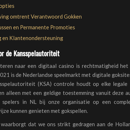
opties
ving omtrent Verantwoord Gokken
ssen en Permanente Promoties
 en Klantenondersteuning
r de Kansspelautoriteit
teren naar een digitaal casino is rechtmatigheid het
021 is de Nederlandse speelmarkt met digitale goksite
pelautoriteit (KSA) controle houdt op elke legale
en alleen met een geldige toestemming vanuit deze au
e spelers in NL bij onze organisatie op een comple
ijze kunnen genieten met gokspellen.
waarborgt dat we ons strikt gedragen aan de Hollan