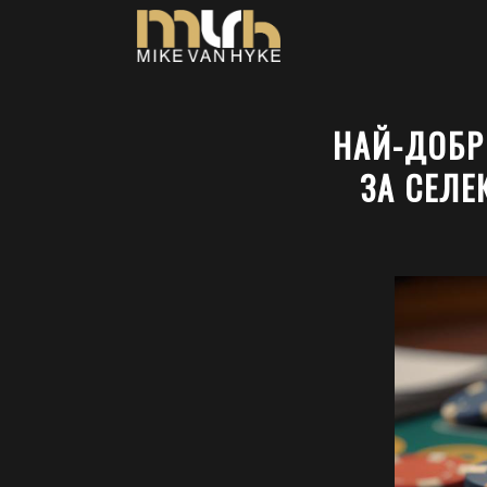
НАЙ-ДОБР
ЗА СЕЛЕ