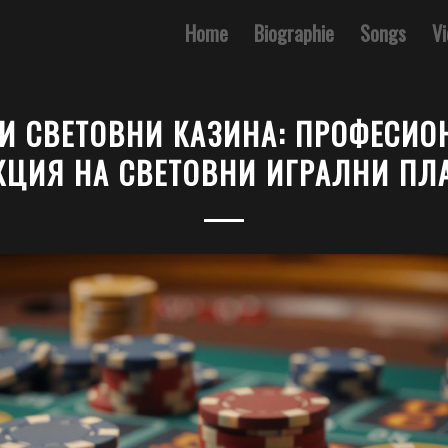
Home
Biographie
Songs
V
И СВЕТОВНИ КАЗИНА: ПРОФЕСИО
КЦИЯ НА СВЕТОВНИ ИГРАЛНИ П