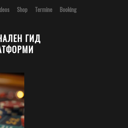
ideos
Shop
Termine
Booking
НАЛЕН ГИД
ЛАТФОРМИ