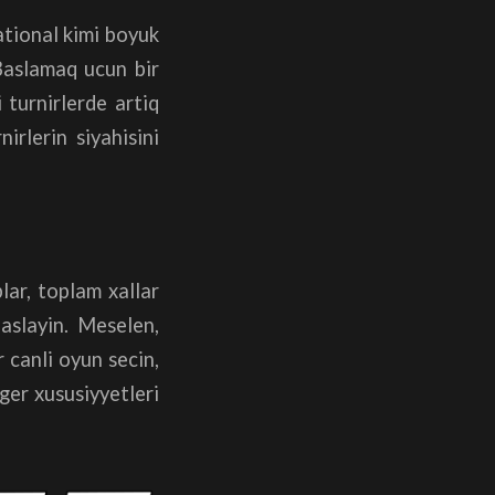
ational kimi boyuk
 Baslamaq ucun bir
 turnirlerde artiq
irlerin siyahisini
lar, toplam xallar
aslayin. Meselen,
 canli oyun secin,
ger xususiyyetleri