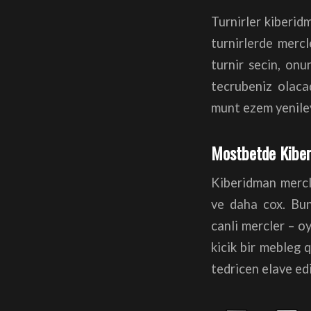
Turnirler kiberid
turnirlerde mercl
turnir secin, onu
tecrubeniz olacaq
munt ezem yenileyi
Mostbetde Kiber
Kiberidman mercle
ve daha cox. Bun
canli mercler – o
kicik bir mebleg 
tedricen elave edi