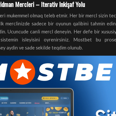
dman Mercleri – Iterativ Inkişaf Yolu
ri mukemmel olmaq teleb etmir. Her bir mercl sizin tec
 ilk merclinizde sadece bir oyunun qalibini tahmin edi
in. Ucuncude canli mercl deneyin. Her defe bir xususi
sistemin isleyisini oyrenirsiniz. Mostbet bu prose
ey aydin ve sade sekilde teqdim olunub.