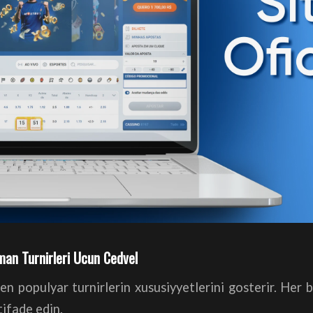
an Turnirleri Ucun Cedvel
n populyar turnirlerin xususiyyetlerini gosterir. Her bi
ifade edin.