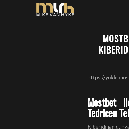
MOSTB
KIBERID
https://yukle.mo
Mostbet i
Tedricen Te
Kiberidman dunya