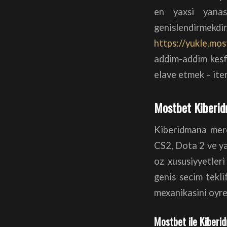
en yaxsi yanas
genislendirmek
https://yukle.mo
addim-addim kesf 
elave etmek – iter
Mostbet Kiberid
Kiberidmana merc
CS2, Dota 2 ve ya
oz xususiyyetler
genis secim tekli
mexanikasini oyren
Mostbet ile Kiberid