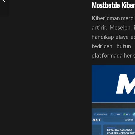
Mostbetde Kiberi
1win Nədir? Rəqiblərə Qarşı...
Kiberidman mercle
artirir. Meselen,
handikap elave ed
tedricen butun 
platformada her s