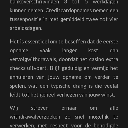
bankoverschrijvingen 3 tot 5 werkdagen
kunnen nemen. Creditcardopnames nemen een
tussenpositie in met gemiddeld twee tot vier
arbeidsdagen.
Het is essentieel om te beseffen dat de eerste
opname vaak langer kost dan
vervolgwithdrawals, doordat het casino extra
checks uitvoert. Blijf geduldig en vermijd het
annuleren van jouw opname om verder te
spelen, wat een typische drang is die veelal
leidt tot het geheel verliezen van jouw winst.
Wij streven ernaar om alle
withdrawalverzoeken zo snel mogelijk te
verwerken, met respect voor de benodigde