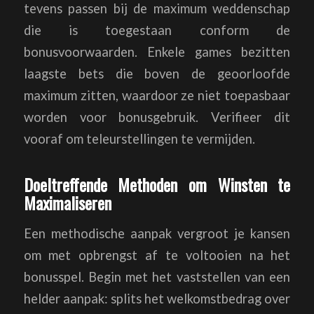
tevens passen bij de maximum weddenschap
die is toegestaan conform de
bonusvoorwaarden. Enkele games bezitten
laagste bets die boven de geoorloofde
maximum zitten, waardoor ze niet toepasbaar
worden voor bonusgebruik. Verifieer dit
vooraf om teleurstellingen te vermijden.
Doeltreffende Methoden om Winsten te
Maximaliseren
Een methodische aanpak vergroot je kansen
om met opbrengst af te voltooien na het
bonusspel. Begin met het vaststellen van een
helder aanpak: splits het welkomstbedrag over