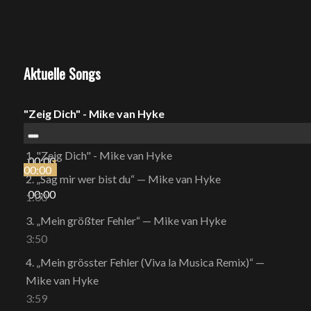
Aktuelle Songs
"Zeig Dich" - Mike van Hyke
1.
"Zeig Dich" - Mike van Hyke
00:00
00:00
2.
„Sag mir wer bist du“
— Mike van Hyke
00:00
1:00
3.
„Mein größter Fehler“
— Mike van Hyke
3:50
4.
„Mein grösster Fehler (Viva la Musica Remix)“
—
Mike van Hyke
3:59