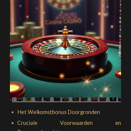
Het Welkomstbonus Doorgronden
Cruciale Voorwaarden en