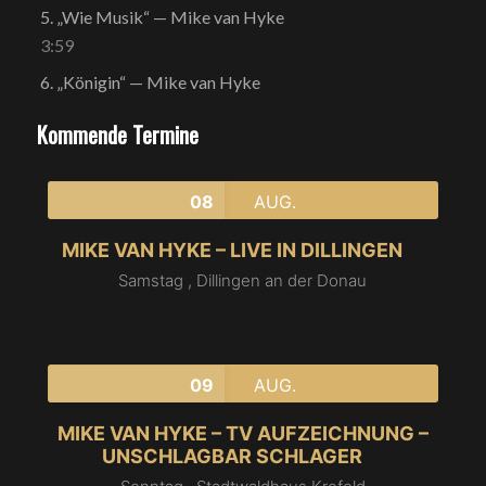
5.
„Wie Musik“
— Mike van Hyke
3:59
6.
„Königin“
— Mike van Hyke
Kommende Termine
08
AUG.
MIKE VAN HYKE – LIVE IN DILLINGEN
Samstag ,
Dillingen an der Donau
09
AUG.
MIKE VAN HYKE – TV AUFZEICHNUNG –
UNSCHLAGBAR SCHLAGER