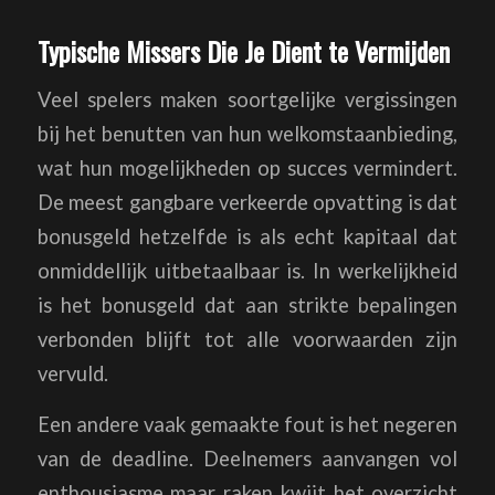
Typische Missers Die Je Dient te Vermijden
Veel spelers maken soortgelijke vergissingen
bij het benutten van hun welkomstaanbieding,
wat hun mogelijkheden op succes vermindert.
De meest gangbare verkeerde opvatting is dat
bonusgeld hetzelfde is als echt kapitaal dat
onmiddellijk uitbetaalbaar is. In werkelijkheid
is het bonusgeld dat aan strikte bepalingen
verbonden blijft tot alle voorwaarden zijn
vervuld.
Een andere vaak gemaakte fout is het negeren
van de deadline. Deelnemers aanvangen vol
enthousiasme maar raken kwijt het overzicht