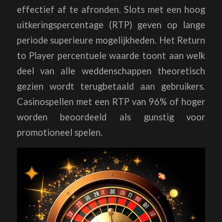
effectief af te afronden. Slots met een hoog
uitkeringspercentage (RTP) geven op lange
periode superieure mogelijkheden. Het Return
to Player percentuele waarde toont aan welk
deel van alle weddenschappen theoretisch
gezien wordt terugbetaald aan gebruikers.
Casinospellen met een RTP van 96% of hoger
worden beoordeeld als gunstig voor
promotioneel spelen.