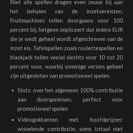
Niet alle spellen dragen even zwaar bij aan
het behalen van de inzetvereisten.
Fruitmachines tellen doorgaans voor 100
percent bij, hetgeen impliceert dat iedere EUR
die je wedt geheel wordt afgeschreven van de
inzet eis. Tafelspellen zoals roulettespellen en
blackjack tellen veelal slechts voor 10 tot 20
percent voor, waarbij sommige versies geheel
zijn uitgesloten van promotioneel spelen.
Slots: over het algemeen 100% contributie
aan doorspeleisen, perfect voor
promotioneel spelen
Videogokkanten met hoofdprijzen:
wisselende contributie, soms totaal niet