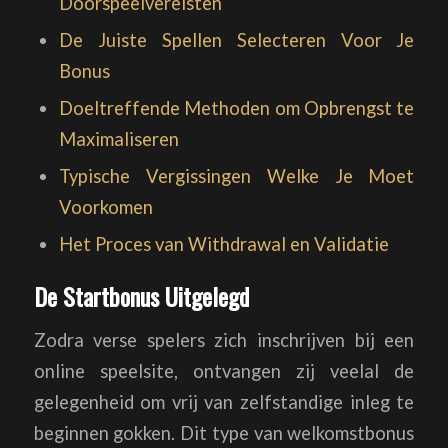
Doorspeelvereisten
De Juiste Spellen Selecteren Voor Je
Bonus
Doeltreffende Methoden om Opbrengst te
Maximaliseren
Typische Vergissingen Welke Je Moet
Voorkomen
Het Proces van Withdrawal en Validatie
De Startbonus Uitgelegd
Zodra verse spelers zich inschrijven bij een
online speelsite, ontvangen zij veelal de
gelegenheid om vrij van zelfstandige inleg te
beginnen gokken. Dit type van welkomstbonus