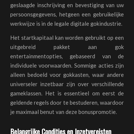
geslaagde inschrijving en bevestiging van uw
persoonsgegevens, hetgeen een gebruikelijke
werkwijze is in de legale digitale gokindustrie.
Het startkapitaal kan worden gebruikt op een
uitgebreid pakket aan gok
entertainmentopties, gebaseerd van de
individuele voorwaarden. Sommige acties zijn
alleen bedoeld voor gokkasten, waar andere
universeler inzetbaar zijn over verschillende
gameklassen. Het is essentieel om eerst de
geldende regels door te bestuderen, waardoor
je maximaal benut van deze bonuspromotie.
Belangrijke Condities en Inzetvereisten