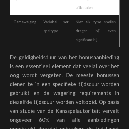
uitbetalen
Gameweiging
Variabel per
Niet elk type spellen
speltype
dragen bij even
significant bij
De geldigheidsduur van het bonusaanbieding
is een essentieel element dat veelal over het
oog wordt vergeten. De meeste bonussen
dienen te in een specifieke tijdsduur worden
gebruikt en de wagering requirements in
diezelfde tijdsduur worden voltooid. Op basis
van studie van de Kansspelautoriteit vervalt
ongeveer 60% van alle aanbiedingen
ongebruikt doordat gebruikers de tijdslimiet