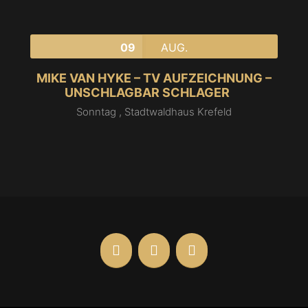
09
AUG.
MIKE VAN HYKE – TV AUFZEICHNUNG –
UNSCHLAGBAR SCHLAGER
Sonntag ,
Stadtwaldhaus Krefeld