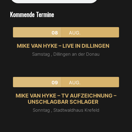
Kommende Termine
08
AUG.
MIKE VAN HYKE – LIVE IN DILLINGEN
Samstag ,
Dillingen an der Donau
09
AUG.
MIKE VAN HYKE – TV AUFZEICHNUNG –
UNSCHLAGBAR SCHLAGER
Sonntag ,
Stadtwaldhaus Krefeld