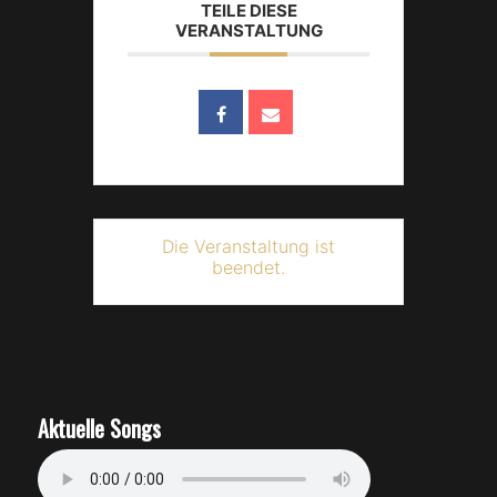
TEILE DIESE
VERANSTALTUNG
Die Veranstaltung ist
beendet.
Aktuelle Songs