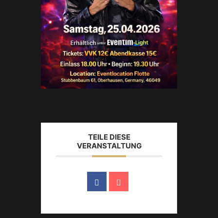
TEILE DIESE
VERANSTALTUNG