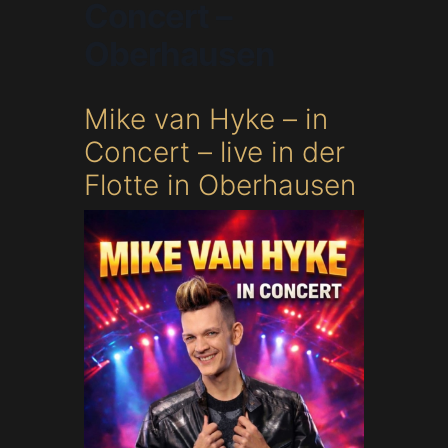
Concert –
Oberhausen
Mike van Hyke – in
Concert – live in der
Flotte in Oberhausen