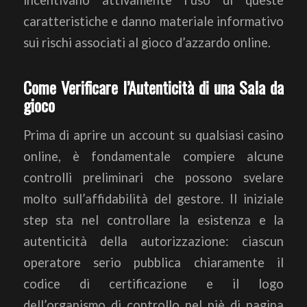
incentivano attivamente l’uso di queste
caratteristiche e danno materiale informativo
sui rischi associati al gioco d’azzardo online.
Come Verificare l’Autenticità di una Sala da
gioco
Prima di aprire un account su qualsiasi casino
online, è fondamentale compiere alcune
controlli preliminari che possono svelare
molto sull’affidabilità del gestore. Il iniziale
step sta nel controllare la esistenza e la
autenticità della autorizzazione: ciascun
operatore serio pubblica chiaramente il
codice di certificazione e il logo
dell’organismo di controllo nel piè di pagina