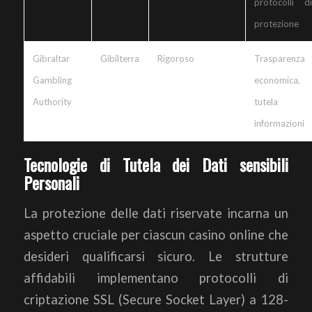
protocolli di
protezione
Gibraltar
Gibilterra
Rigoroso
Trasparenza
Gambling
economica,
Authority
tutela
informazioni
Tecnologie di Tutela dei Dati sensibili
Personali
La protezione delle dati riservate incarna un
aspetto cruciale per ciascun casino online che
desideri qualificarsi sicuro. Le strutture
affidabili implementano protocolli di
criptazione SSL (Secure Socket Layer) a 128-