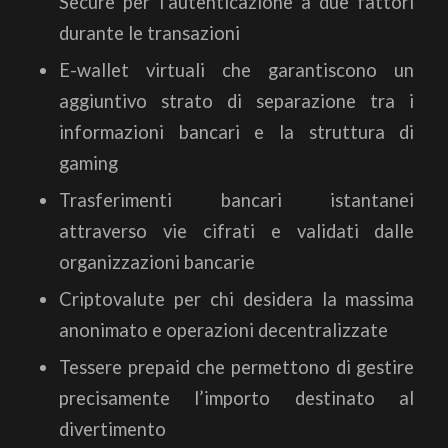
Secure per l’autenticazione a due fattori
durante le transazioni
E-wallet virtuali che garantiscono un
aggiuntivo strato di separazione tra i
informazioni bancari e la struttura di
gaming
Trasferimenti bancari istantanei
attraverso vie cifrati e validati dalle
organizzazioni bancarie
Criptovalute per chi desidera la massima
anonimato e operazioni decentralizzate
Tessere prepaid che permettono di gestire
precisamente l’importo destinato al
divertimento