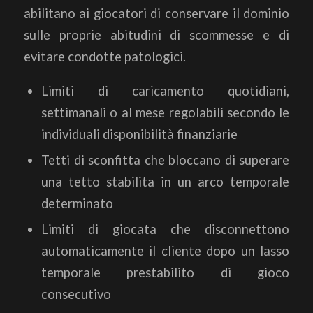
abilitano ai giocatori di conservare il dominio
sulle proprie abitudini di scommesse e di
evitare condotte patologici.
Limiti di caricamento quotidiani,
settimanali o al mese regolabili secondo le
individuali disponibilità finanziarie
Tetti di sconfitta che bloccano di superare
una tetto stabilita in un arco temporale
determinato
Limiti di giocata che disconnettono
automaticamente il cliente dopo un lasso
temporale prestabilito di gioco
consecutivo