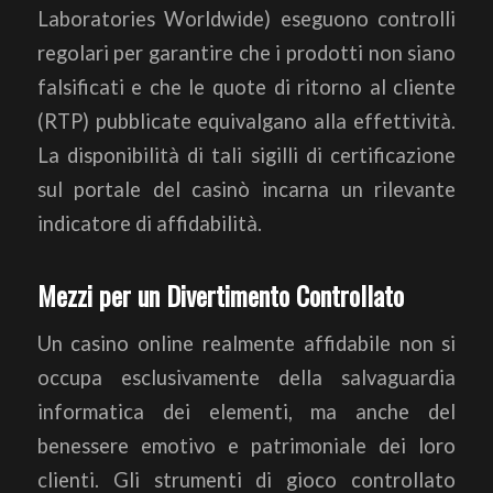
Laboratories Worldwide) eseguono controlli
regolari per garantire che i prodotti non siano
falsificati e che le quote di ritorno al cliente
(RTP) pubblicate equivalgano alla effettività.
La disponibilità di tali sigilli di certificazione
sul portale del casinò incarna un rilevante
indicatore di affidabilità.
Mezzi per un Divertimento Controllato
Un casino online realmente affidabile non si
occupa esclusivamente della salvaguardia
informatica dei elementi, ma anche del
benessere emotivo e patrimoniale dei loro
clienti. Gli strumenti di gioco controllato