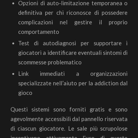
Opzioni di auto-limitazione temporanea o
definitiva per chi riconosce di possedere
complicazioni nel gestire il proprio
comportamento
Test di autodiagnosi per supportare i
giocatori a identificare eventuali sintomi di
scommesse problematico
Link immediati a organizzazioni
specializzate nell’aiuto per la addiction dal
gioco
Questi sistemi sono forniti gratis e sono
agevolmente accessibili dal pannello riservata
di ciascun giocatore. Le sale più scrupolose