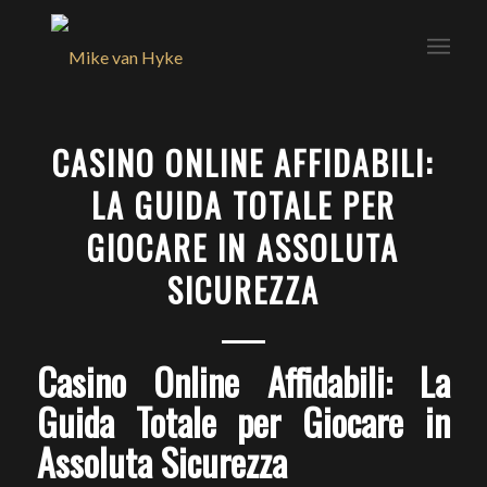
CASINO ONLINE AFFIDABILI:
LA GUIDA TOTALE PER
GIOCARE IN ASSOLUTA
SICUREZZA
Casino Online Affidabili: La
Guida Totale per Giocare in
Assoluta Sicurezza