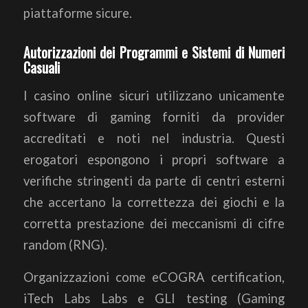
piattaforme sicure.
Autorizzazioni dei Programmi e Sistemi di Numeri
Casuali
I casino online sicuri utilizzano unicamente
software di gaming forniti da provider
accreditati e noti nel industria. Questi
erogatori espongono i propri software a
verifiche stringenti da parte di centri esterni
che accertano la correttezza dei giochi e la
corretta prestazione dei meccanismi di cifre
random (RNG).
Organizzazioni come eCOGRA certification,
iTech Labs Labs e GLI testing (Gaming