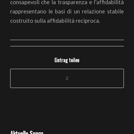
consapevoli che la trasparenza e l’affidabilità
rappresentano le basi di un relazione stabile
costruito sulla affidabilità reciproca.
Eintrag teilen
Aktuelle Songs