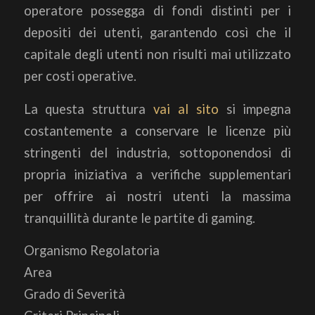
operatore possegga di fondi distinti per i
depositi dei utenti, garantendo così che il
capitale degli utenti non risulti mai utilizzato
per costi operative.
La questa struttura
vai al sito
si impegna
costantemente a conservare le licenze più
stringenti del industria, sottoponendosi di
propria iniziativa a verifiche supplementari
per offrire ai nostri utenti la massima
tranquillità durante le partite di gaming.
Organismo Regolatoria
Area
Grado di Severità