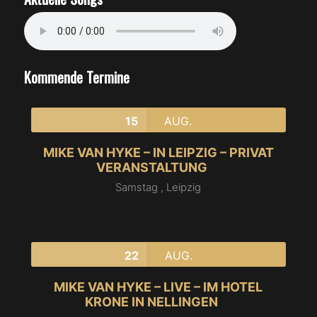
Kommende Termine
15
AUG.
MIKE VAN HYKE – IN LEIPZIG – PRIVAT
VERANSTALTUNG
Samstag ,
Leipzig
22
AUG.
MIKE VAN HYKE – LIVE – IM HOTEL
KRONE IN NELLINGEN