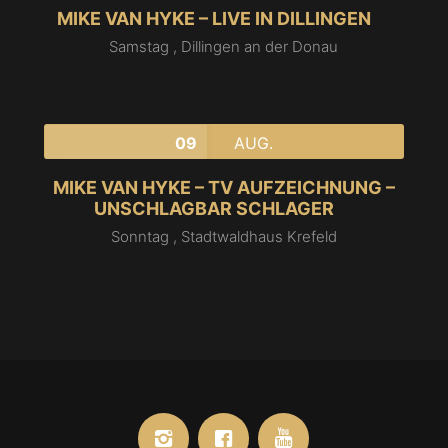
MIKE VAN HYKE – LIVE IN DILLINGEN
Samstag ,
Dillingen an der Donau
09
AUG.
MIKE VAN HYKE – TV AUFZEICHNUNG –
UNSCHLAGBAR SCHLAGER
Sonntag ,
Stadtwaldhaus Krefeld