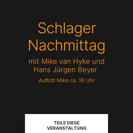
Eisleben
Schlager
Nachmittag
mit Mike van Hyke und
Hans Jürgen Beyer
Auftritt Mike ca. 16 Uhr
TEILE DIESE
VERANSTALTUNG