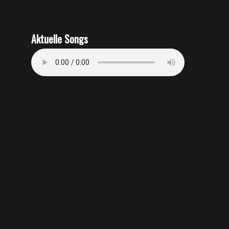
Aktuelle Songs