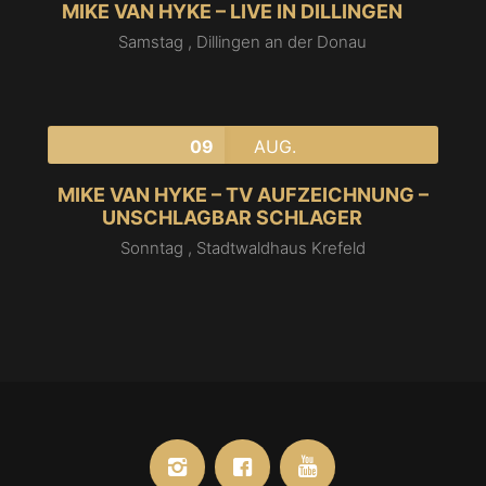
MIKE VAN HYKE – LIVE IN DILLINGEN
Samstag ,
Dillingen an der Donau
09
AUG.
MIKE VAN HYKE – TV AUFZEICHNUNG –
UNSCHLAGBAR SCHLAGER
Sonntag ,
Stadtwaldhaus Krefeld